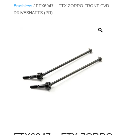
Brushless
/ FTX6947 – FTX ZORRO FRONT CVD
DRIVESHAFTS (PR)