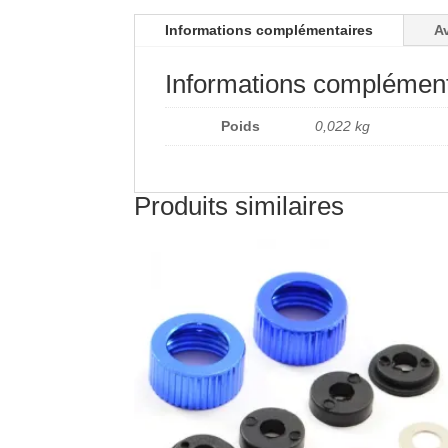
Informations complémentaires
Av
Informations complément
Poids
0,022 kg
Produits similaires