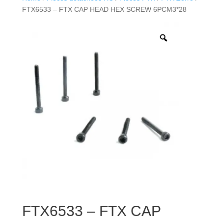
FTX6533 – FTX CAP HEAD HEX SCREW 6PCM3*28
FTX6533 – FTX CAP