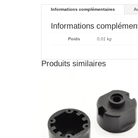
Informations complémentaires
Av
Informations complément
Poids
0,01 kg
Produits similaires