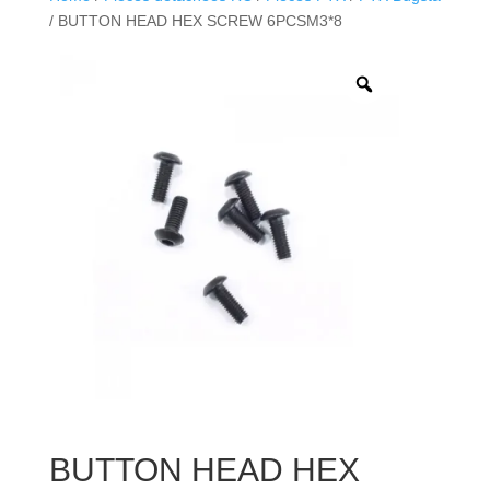
/ BUTTON HEAD HEX SCREW 6PCSM3*8
BUTTON HEAD HEX