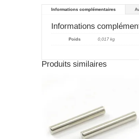
Informations complémentaires
Av
Informations complément
Poids
0,017 kg
Produits similaires