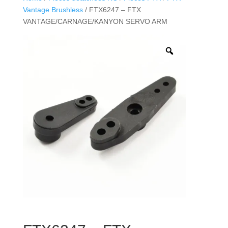
Vantage Brushless
/ FTX6247 – FTX
VANTAGE/CARNAGE/KANYON SERVO ARM