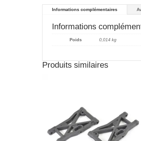
Informations complémentaires
Av
Informations complément
Poids
0,014 kg
Produits similaires