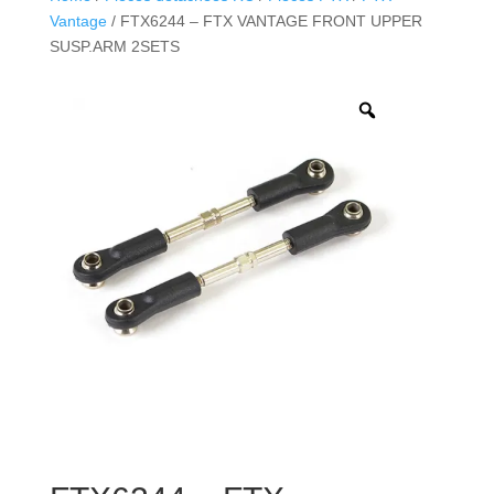
Vantage
/ FTX6244 – FTX VANTAGE FRONT UPPER
SUSP.ARM 2SETS