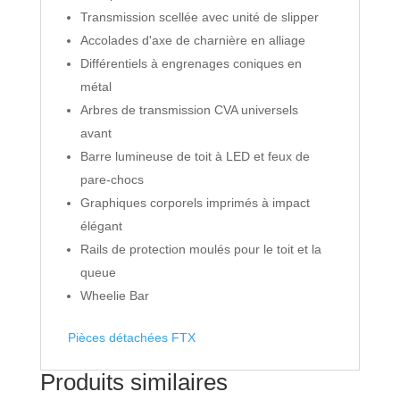
Transmission scellée avec unité de slipper
Accolades d'axe de charnière en alliage
Différentiels à engrenages coniques en
métal
Arbres de transmission CVA universels
avant
Barre lumineuse de toit à LED et feux de
pare-chocs
Graphiques corporels imprimés à impact
élégant
Rails de protection moulés pour le toit et la
queue
Wheelie Bar
Pièces détachées FTX
Produits similaires