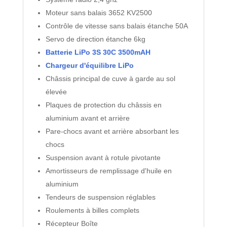
Moteur sans balais 3652 KV2500
Contrôle de vitesse sans balais étanche 50A
Servo de direction étanche 6kg
Batterie LiPo 3S 30C 3500mAH
Chargeur d'équilibre LiPo
Châssis principal de cuve à garde au sol
élevée
Plaques de protection du châssis en
aluminium avant et arrière
Pare-chocs avant et arrière absorbant les
chocs
Suspension avant à rotule pivotante
Amortisseurs de remplissage d'huile en
aluminium
Tendeurs de suspension réglables
Roulements à billes complets
Récepteur Boîte