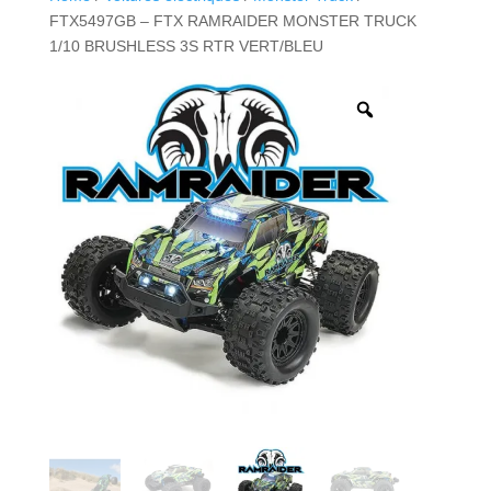
FTX5497GB – FTX RAMRAIDER MONSTER TRUCK
1/10 BRUSHLESS 3S RTR VERT/BLEU