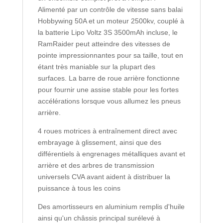
Alimenté par un contrôle de vitesse sans balai
Hobbywing 50A et un moteur 2500kv, couplé à
la batterie Lipo Voltz 3S 3500mAh incluse, le
RamRaider peut atteindre des vitesses de
pointe impressionnantes pour sa taille, tout en
étant très maniable sur la plupart des
surfaces. La barre de roue arrière fonctionne
pour fournir une assise stable pour les fortes
accélérations lorsque vous allumez les pneus
arrière.
4 roues motrices à entraînement direct avec
embrayage à glissement, ainsi que des
différentiels à engrenages métalliques avant et
arrière et des arbres de transmission
universels CVA avant aident à distribuer la
puissance à tous les coins
Des amortisseurs en aluminium remplis d'huile
ainsi qu'un châssis principal surélevé à