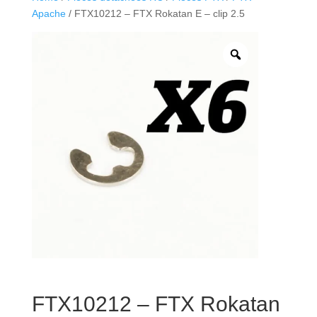
Apache
/ FTX10212 – FTX Rokatan E – clip 2.5
FTX10212 – FTX Rokatan