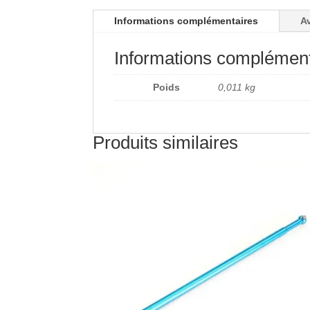
Informations complémentaires
Av
Informations complément
Poids
0,011 kg
Produits similaires