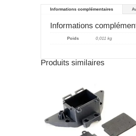
Informations complémentaires
Av
Informations complément
Poids
0,011 kg
Produits similaires