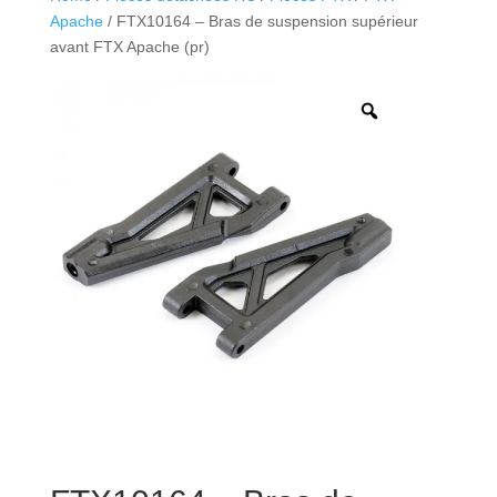
Apache
/ FTX10164 – Bras de suspension supérieur
avant FTX Apache (pr)