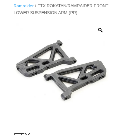
Ramraider
/ FTX ROKATAN/RAMRAIDER FRONT
LOWER SUSPENSION ARM (PR)