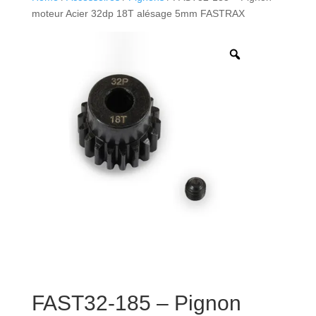
moteur Acier 32dp 18T alésage 5mm FASTRAX
FAST32-185 – Pignon