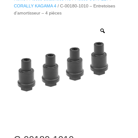
CORALLY KAGAMA 4
/ C-00180-1010 – Entretoises
d’amortisseur – 4 pièces