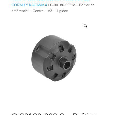
CORALLY KAGAMA 4
/ C-00180-090-2 – Boîtier de
différentiel – Centre – V2 – 1 pièce