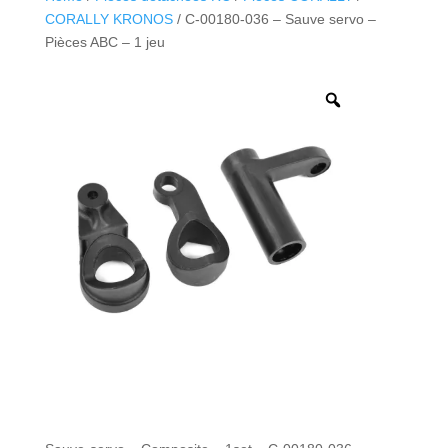
CORALLY KRONOS
/ C-00180-036 – Sauve servo –
Pièces ABC – 1 jeu