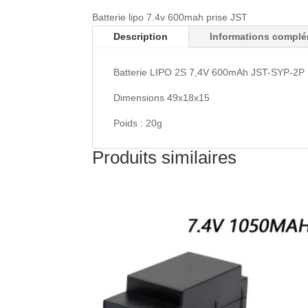
Batterie lipo 7.4v 600mah prise JST
Description
Informations complé
Batterie LIPO 2S 7,4V 600mAh JST-SYP-2P 
Dimensions 49x18x15
Poids : 20g
Produits similaires