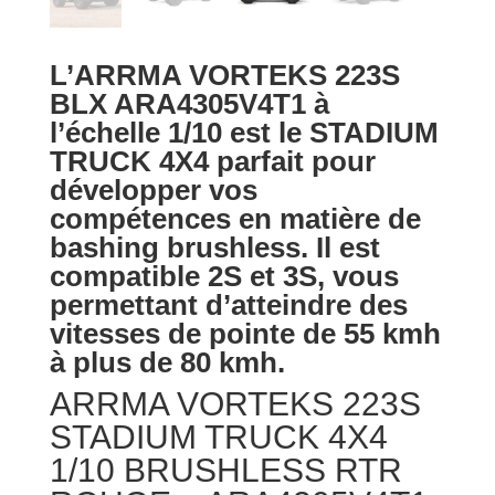
L’ARRMA VORTEKS 223S
BLX ARA4305V4T1 à
l’échelle 1/10 est le STADIUM
TRUCK 4X4 parfait pour
développer vos
compétences en matière de
bashing brushless. Il est
compatible 2S et 3S, vous
permettant d’atteindre des
vitesses de pointe de 55 kmh
à plus de 80 kmh.
ARRMA VORTEKS 223S
STADIUM TRUCK 4X4
1/10 BRUSHLESS RTR