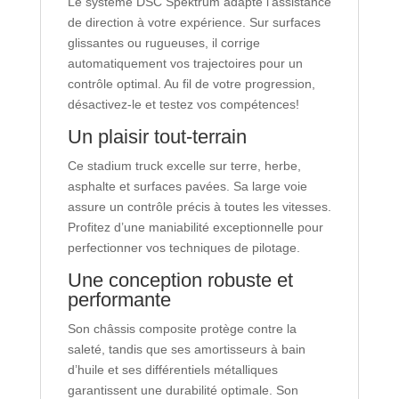
Le système DSC Spektrum adapte l’assistance
de direction à votre expérience. Sur surfaces
glissantes ou rugueuses, il corrige
automatiquement vos trajectoires pour un
contrôle optimal. Au fil de votre progression,
désactivez-le et testez vos compétences!
Un plaisir tout-terrain
Ce stadium truck excelle sur terre, herbe,
asphalte et surfaces pavées. Sa large voie
assure un contrôle précis à toutes les vitesses.
Profitez d’une maniabilité exceptionnelle pour
perfectionner vos techniques de pilotage.
Une conception robuste et
performante
Son châssis composite protège contre la
saleté, tandis que ses amortisseurs à bain
d’huile et ses différentiels métalliques
garantissent une durabilité optimale. Son