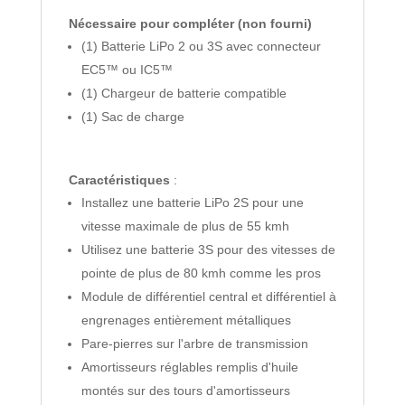
Nécessaire pour compléter (non fourni)
(1) Batterie LiPo 2 ou 3S avec connecteur
EC5™ ou IC5™
(1) Chargeur de batterie compatible
(1) Sac de charge
Caractéristiques
:
Installez une batterie LiPo 2S pour une
vitesse maximale de plus de 55 kmh
Utilisez une batterie 3S pour des vitesses de
pointe de plus de 80 kmh comme les pros
Module de différentiel central et différentiel à
engrenages entièrement métalliques
Pare-pierres sur l'arbre de transmission
Amortisseurs réglables remplis d'huile
montés sur des tours d'amortisseurs