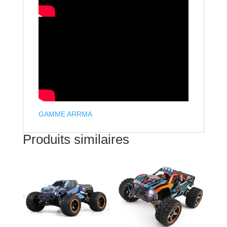
GAMME ARRMA
Produits similaires