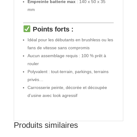
Empreinte batterie max
: 140 x 50 x 35
mm
Points forts :
Idéal pour les débutants en brushless ou les
fans de vitesse sans compromis
Aucun assemblage requis : 100 % prêt à
rouler
Polyvalent : tout-terrain, parkings, terrains
privés…
Carrosserie peinte, décorée et découpée
d’usine avec look agressif
Produits similaires