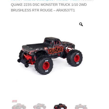
QUAKE 223S DSC MONSTER TRUCK 1/10 2WD
BRUSHLESS RTR ROUGE – ARA3537T1