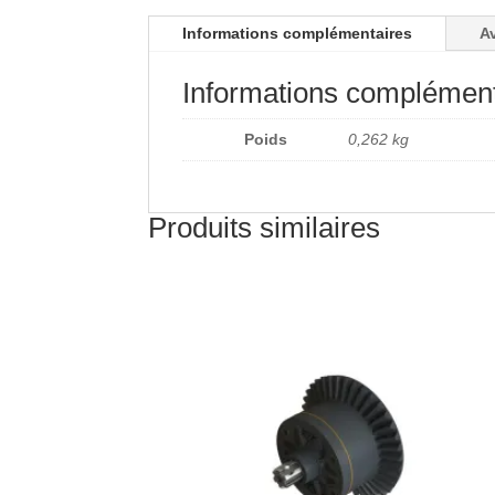
Informations complémentaires
Av
Informations complément
Poids
0,262 kg
Produits similaires