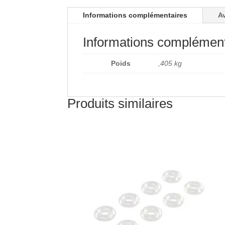
Informations complémentaires
Av
Informations complément
Poids
,405 kg
Produits similaires