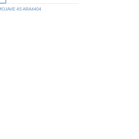
OJAVE 4S ARA4404