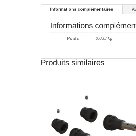
Informations complémentaires
Av
Informations complément
Poids
0,033 kg
Produits similaires