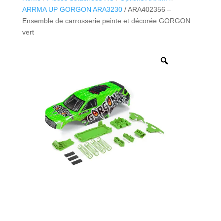
ARRMA UP GORGON ARA3230
/ ARA402356 –
Ensemble de carrosserie peinte et décorée GORGON
vert