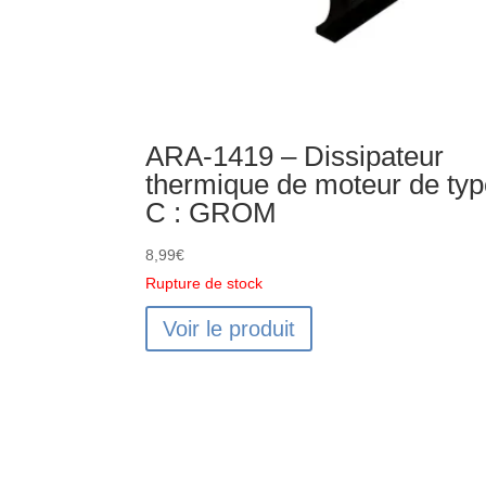
ARA-1419 – Dissipateur
thermique de moteur de ty
C : GROM
8,99
€
Rupture de stock
Voir le produit