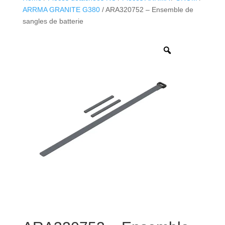
ARRMA GRANITE G380
/ ARA320752 – Ensemble de
sangles de batterie