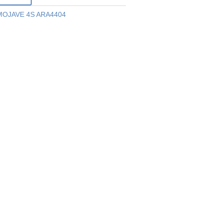
OJAVE 4S ARA4404