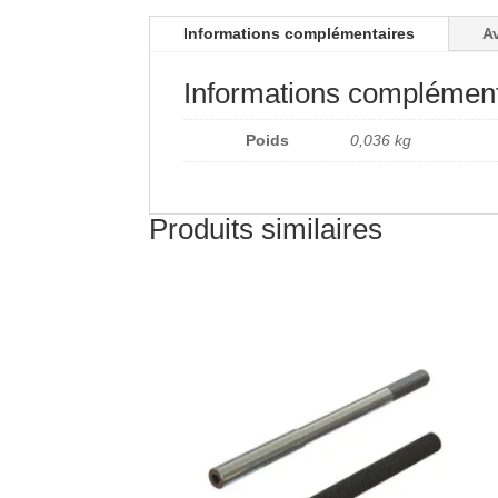
Informations complémentaires
Av
Informations complément
Poids
0,036 kg
Produits similaires