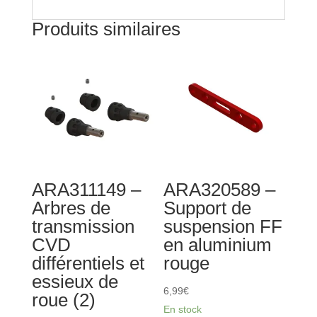
Produits similaires
ARA311149 –
ARA320589 –
Arbres de
Support de
transmission
suspension FF
CVD
en aluminium
différentiels et
rouge
essieux de
6,99
€
roue (2)
En stock