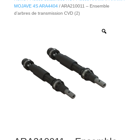
MOJAVE 4S ARA4404
/ ARA210011 – Ensemble
d’arbres de transmission CVD (2)