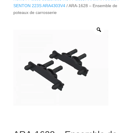
SENTON 223S ARA4303V4
/ ARA-1628 – Ensemble de
poteaux de carrosserie