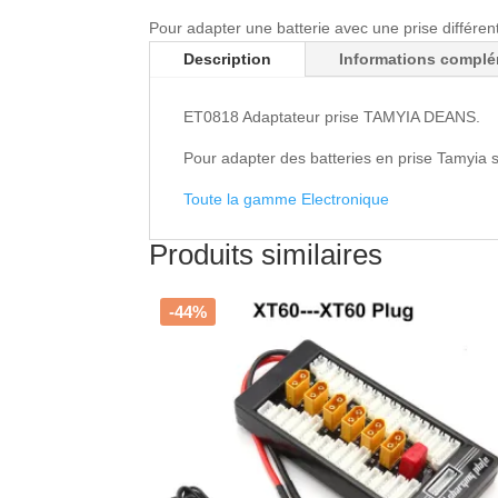
Pour adapter une batterie avec une prise différen
Description
Informations complé
ET0818 Adaptateur prise TAMYIA DEANS.
Pour adapter des batteries en prise Tamyia s
Toute la gamme Electronique
Produits similaires
-44%