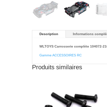
Description
Informations complé
WLTOYS Carrosserie complète 104072-21
Gamme ACCESSOIRES RC
Produits similaires