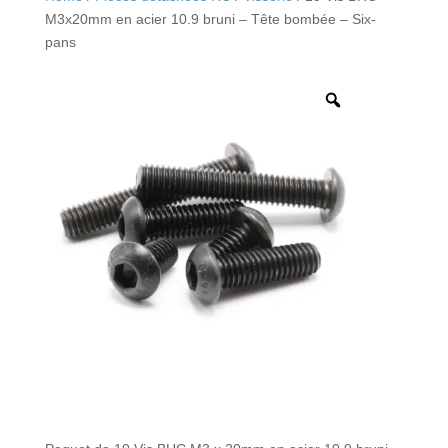
M3x20mm en acier 10.9 bruni – Tête bombée – Six-
pans