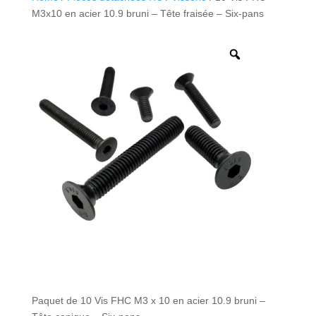
M3x10 en acier 10.9 bruni – Tête fraisée – Six-pans
Paquet de 10 Vis FHC M3 x 10 en acier 10.9 bruni –