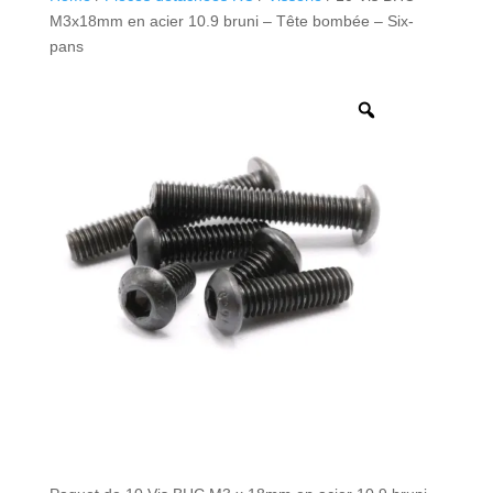
M3x18mm en acier 10.9 bruni – Tête bombée – Six-
pans