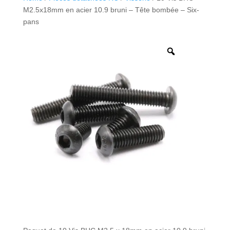
M2.5x18mm en acier 10.9 bruni – Tête bombée – Six-
pans