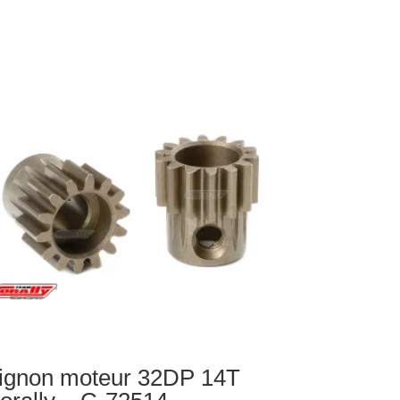
ignon moteur 32DP 14T