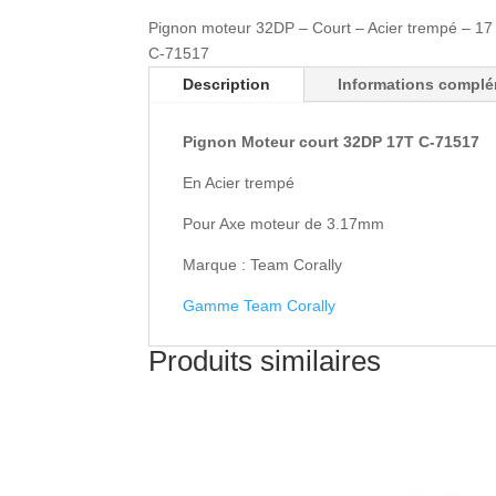
Pignon moteur 32DP – Court – Acier trempé – 1
C-71517
Description
Informations complé
Pignon Moteur court 32DP 17T C-71517
En Acier trempé
Pour Axe moteur de 3.17mm
Marque : Team Corally
Gamme Team Corally
Produits similaires