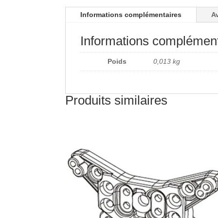
Informations complémentaires
Av
Informations complément
Poids
0,013 kg
Produits similaires