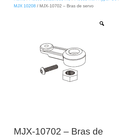
MJX 10208
/ MJX-10702 – Bras de servo
MJX-10702 – Bras de