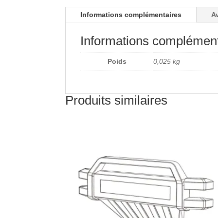
Informations complémentaires
Av
Informations complément
Poids
0,025 kg
Produits similaires