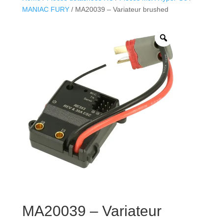
MANIAC FURY
/ MA20039 – Variateur brushed
MA20039 – Variateur