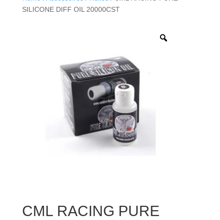
SILICONE DIFF OIL 20000CST
CML RACING PURE