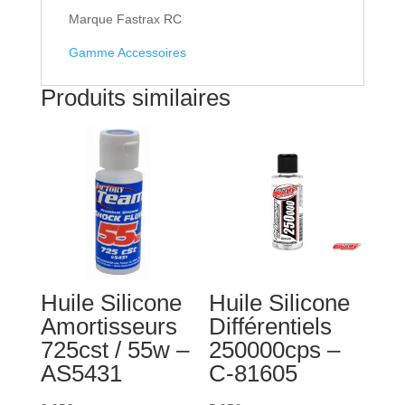
Marque Fastrax RC
Gamme Accessoires
Produits similaires
Huile Silicone
Huile Silicone
Amortisseurs
Différentiels
725cst / 55w –
250000cps –
AS5431
C-81605