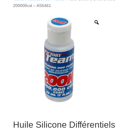
200000cst – AS5461
Huile Silicone Différentiels