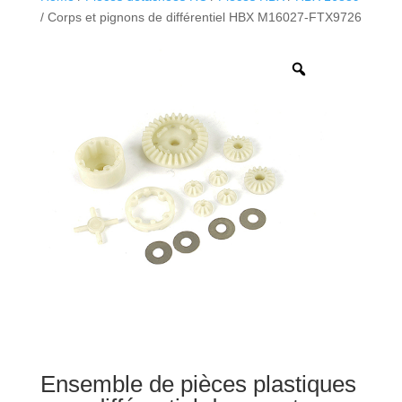
/ Corps et pignons de différentiel HBX M16027-FTX9726
Ensemble de pièces plastiques