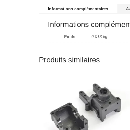
Informations complémentaires
Av
Informations complément
Poids
0,013 kg
Produits similaires