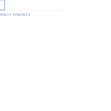
r
RALLY SYNCRO 4