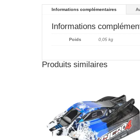
Informations complémentaires
Av
Informations complément
Poids
0,05 kg
Produits similaires