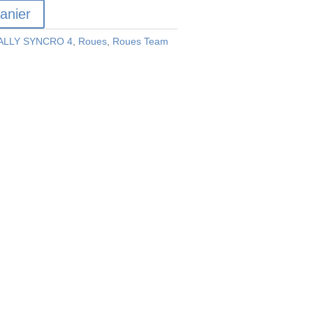
anier
ALLY SYNCRO 4
,
Roues
,
Roues Team