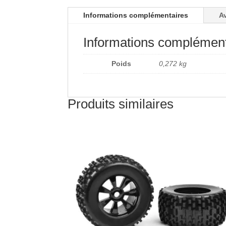
Informations complémentaires
Av
Informations complément
Poids
0,272 kg
Produits similaires