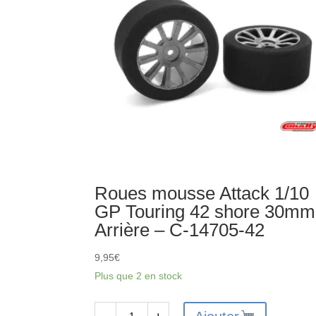
Roues mousse Attack 1/10
GP Touring 42 shore 30mm
Arrière – C-14705-42
9,95
€
Plus que 2 en stock