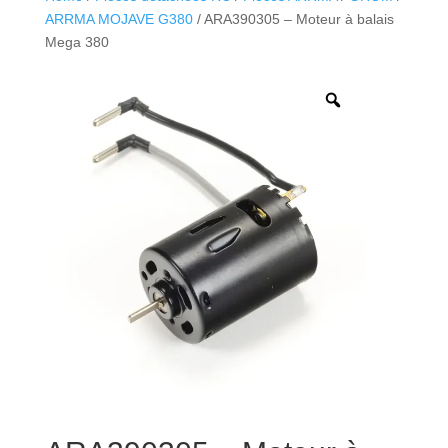
ARRMA MOJAVE G380
/ ARA390305 – Moteur à balais
Mega 380