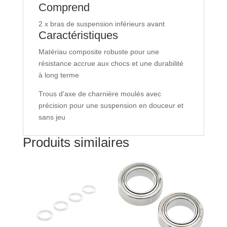
Comprend
2 x bras de suspension inférieurs avant
Caractéristiques
Matériau composite robuste pour une
résistance accrue aux chocs et une durabilité
à long terme
Trous d'axe de charnière moulés avec
précision pour une suspension en douceur et
sans jeu
Produits similaires