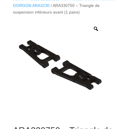
GORGON ARA3230
/ ARA330750 – Triangle de
suspension inférieurs avant (1 paire)